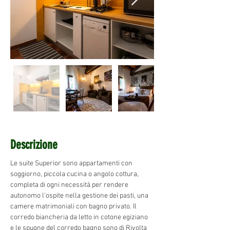
Descrizione
Le suite Superior sono appartamenti con 
soggiorno, piccola cucina o angolo cottura, 
completa di ogni necessità per rendere 
autonomo l’ospite nella gestione dei pasti, una 
camere matrimoniali con bagno privato. Il 
corredo biancheria da letto in cotone egiziano 
e le spugne del corredo bagno sono di Rivolta 